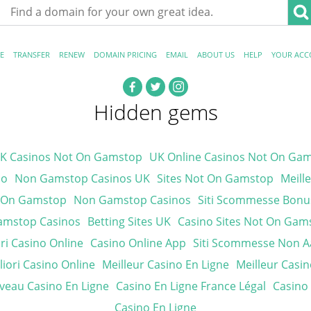
E
TRANSFER
RENEW
DOMAIN PRICING
EMAIL
ABOUT US
HELP
YOUR ACC
Hidden gems
K Casinos Not On Gamstop
UK Online Casinos Not On Ga
no
Non Gamstop Casinos UK
Sites Not On Gamstop
Meill
t On Gamstop
Non Gamstop Casinos
Siti Scommesse Bonu
amstop Casinos
Betting Sites UK
Casino Sites Not On Gam
ori Casino Online
Casino Online App
Siti Scommesse Non 
liori Casino Online
Meilleur Casino En Ligne
Meilleur Casin
veau Casino En Ligne
Casino En Ligne France Légal
Casino 
Casino En Ligne