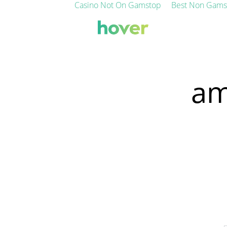
Casino Not On Gamstop
Best Non Gamst
am