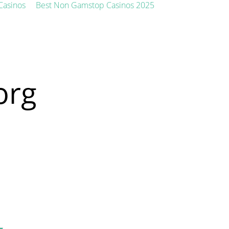
Casinos
Best Non Gamstop Casinos 2025
org