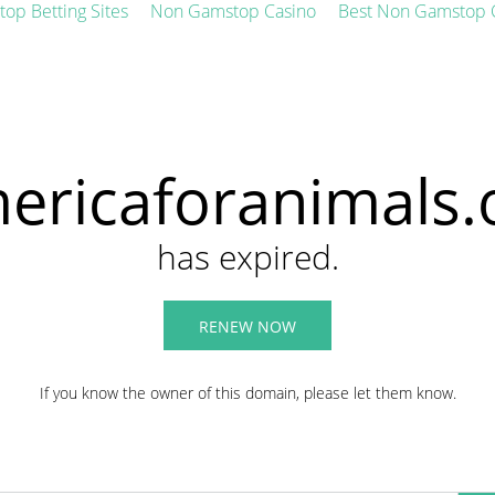
op Betting Sites
Non Gamstop Casino
Best Non Gamstop 
ericaforanimals.
has expired.
RENEW NOW
If you know the owner of this domain, please let them know.