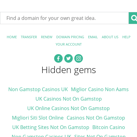
HOME
TRANSFER
RENEW
DOMAIN PRICING
EMAIL
ABOUT US
HELP
YOUR ACCOUNT
Hidden gems
Non Gamstop Casinos UK
Miglior Casino Non Aams
UK Casinos Not On Gamstop
UK Online Casinos Not On Gamstop
Migliori Siti Slot Online
Casinos Not On Gamstop
UK Betting Sites Not On Gamstop
Bitcoin Casino
Non Gamstop Casinos UK
Sites Not On Gamstop