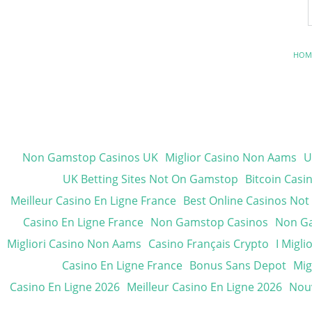
HOM
Non Gamstop Casinos UK
Miglior Casino Non Aams
U
UK Betting Sites Not On Gamstop
Bitcoin Casi
Meilleur Casino En Ligne France
Best Online Casinos No
Casino En Ligne France
Non Gamstop Casinos
Non G
Migliori Casino Non Aams
Casino Français Crypto
I Migli
Casino En Ligne France
Bonus Sans Depot
Mig
Casino En Ligne 2026
Meilleur Casino En Ligne 2026
Nou