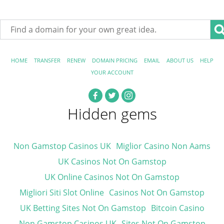
HOME
TRANSFER
RENEW
DOMAIN PRICING
EMAIL
ABOUT US
HELP
YOUR ACCOUNT
Hidden gems
Non Gamstop Casinos UK
Miglior Casino Non Aams
UK Casinos Not On Gamstop
UK Online Casinos Not On Gamstop
Migliori Siti Slot Online
Casinos Not On Gamstop
UK Betting Sites Not On Gamstop
Bitcoin Casino
Non Gamstop Casinos UK
Sites Not On Gamstop