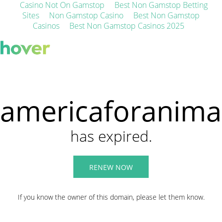
Casino Not On Gamstop
Best Non Gamstop Betting
Sites
Non Gamstop Casino
Best Non Gamstop
Casinos
Best Non Gamstop Casinos 2025
americaforanima
has expired.
RENEW NOW
If you know the owner of this domain, please let them know.